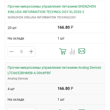
Прочие микросхемы управления питанием SHENZHEN
XINLUDA INFORMATION TECHNOLOGY XL2026-2
SHENZHEN XINLUDA INFORMATION TECHNOLOGY
166.80
Р
20 шт
На складе
1 шт
Прочие микросхемы управления питанием Analog Devices
LTC6652BHMS8-4.096#PBF
Analog Devices
166.80
Р
4 шт
На складе
1 шт