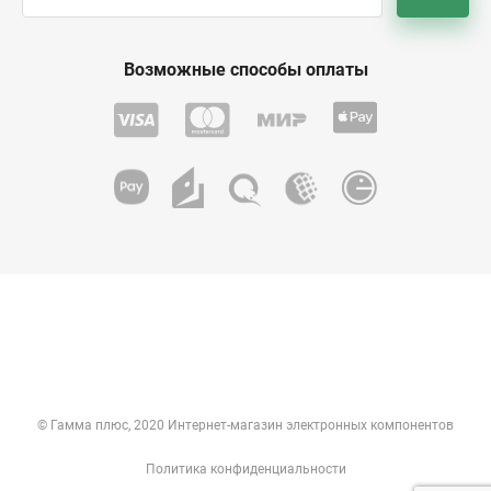
Возможные способы оплаты
© Гамма плюс, 2020 Интернет-магазин электронных компонентов
Политика конфиденциальности