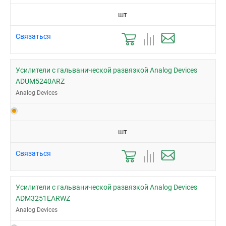
шт
Связаться
Усилители с гальванической развязкой Analog Devices
ADUM5240ARZ
Analog Devices
шт
Связаться
Усилители с гальванической развязкой Analog Devices
ADM3251EARWZ
Analog Devices