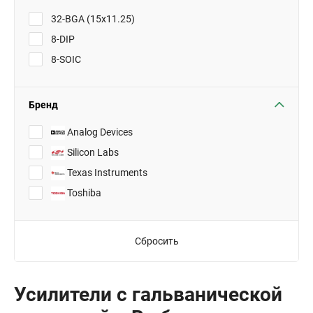
32-BGA (15x11.25)
8-DIP
8-SOIC
Бренд
Analog Devices
Silicon Labs
Texas Instruments
Toshiba
Сбросить
Усилители с гальванической